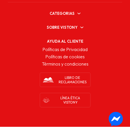
CATEGORIAS
SOBRE VISTONY
AYUDA AL CLIENTE
Políticas de Privacidad
Políticas de cookies
Términos y condiciones
LIBRO DE
RECLAMACIONES
LÍNEA ÉTICA
VISTONY