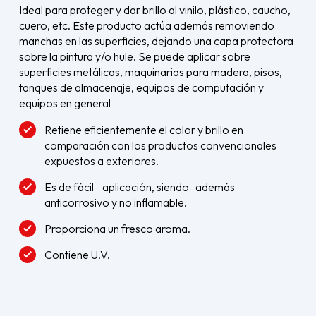
Ideal para proteger y dar brillo al vinilo, plástico, caucho,
cuero, etc. Este producto actúa además removiendo
manchas en las superficies, dejando una capa protectora
sobre la pintura y/o hule. Se puede aplicar sobre
superficies metálicas, maquinarias para madera, pisos,
tanques de almacenaje, equipos de computación y
equipos en general
Retiene eficientemente el color y brillo en
comparación con los productos convencionales
expuestos a exteriores.
Es de fácil aplicación, siendo además
anticorrosivo y no inflamable.
Proporciona un fresco aroma.
Contiene U.V.