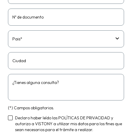
Nº de documento
Pais*
Ciudad
¿Tienes alguna consulta?
(*) Campos obligatorios.
Declaro haber leído las
POLÍTICAS DE PRIVACIDAD
y
autorizo a VISTONY a utilizar mis datos para los fines que
sean necesarios para el trámite a realizar.