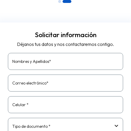
Solicitar información
Déjanos tus datos y nos contactaremos contigo.
Nombres y Apellidos*
Correo electrónico*
Celular *
Tipo de documento *