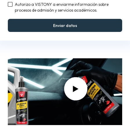
Autorizo a VISTONY a enviarme información sobre
procesos de admisión y servicios académicos.