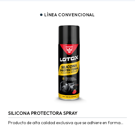
LÍNEA CONVENCIONAL
SILICONA PROTECTORA SPRAY
Producto de alta calidad exclusiva que se adhiere en forma
óptima a todas las superficies en contacto para dar...