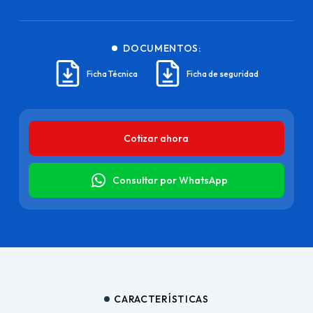
DOCUMENTOS:
Ficha Técnica
Ficha de seguridad
Cotizar ahora
Consultar por WhatsApp
CARACTERÍSTICAS