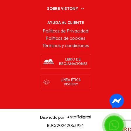
SOBRE VISTONY
AYUDA AL CLIENTE
Políticas de Privacidad
Políticas de cookies
Términos y condiciones
LIBRO DE
RECLAMACIONES
LÍNEA ÉTICA
VISTONY
Diseñado por
RUC: 20242053924