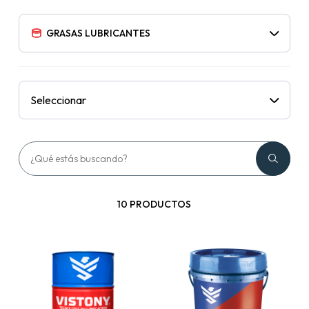
GRASAS LUBRICANTES
Seleccionar
10 PRODUCTOS