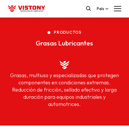
País
PRODUCTOS
Grasas Lubricantes
Grasas, multiuso y especializadas que protegen
componentes en condiciones extremas.
Reducción de fricción, sellado efectivo y larga
duración para equipos industriales y
automotrices.