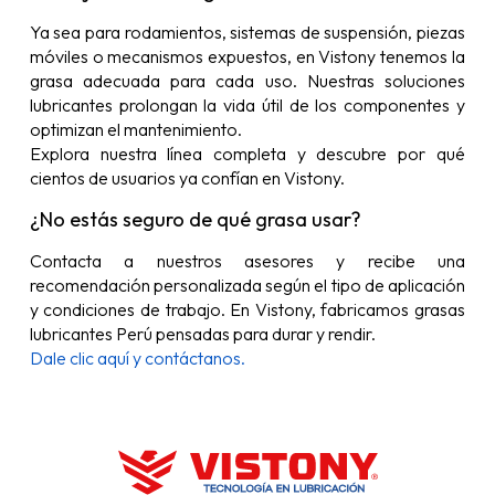
Ya sea para rodamientos, sistemas de suspensión, piezas
móviles o mecanismos expuestos, en Vistony tenemos la
grasa adecuada para cada uso. Nuestras soluciones
lubricantes prolongan la vida útil de los componentes y
optimizan el mantenimiento.
Explora nuestra línea completa y descubre por qué
cientos de usuarios ya confían en Vistony.
¿No estás seguro de qué grasa usar?
Contacta a nuestros asesores y recibe una
recomendación personalizada según el tipo de aplicación
y condiciones de trabajo. En Vistony, fabricamos grasas
lubricantes Perú pensadas para durar y rendir.
Dale clic aquí y contáctanos.