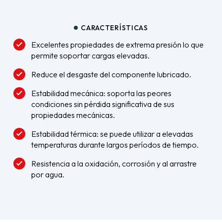
CARACTERÍSTICAS
Excelentes propiedades de extrema presión lo que
permite soportar cargas elevadas.
Reduce el desgaste del componente lubricado.
Estabilidad mecánica: soporta las peores
condiciones sin pérdida significativa de sus
propiedades mecánicas.
Estabilidad térmica: se puede utilizar a elevadas
temperaturas durante largos períodos de tiempo.
Resistencia a la oxidación, corrosión y al arrastre
por agua.