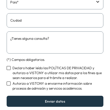
Pais*
Ciudad
¿Tienes alguna consulta?
(*) Campos obligatorios.
Declaro haber leído las
POLÍTICAS DE PRIVACIDAD
y
autorizo a VISTONY a utilizar mis datos para los fines que
sean necesarios para el trámite a realizar.
Autorizo a VISTONY a enviarme información sobre
procesos de admisión y servicios académicos.