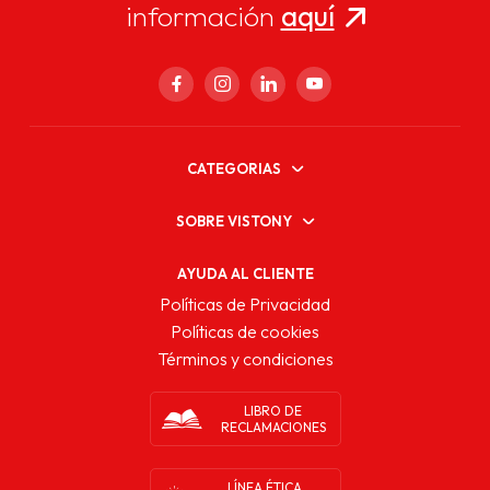
información
aquí
CATEGORIAS
SOBRE VISTONY
AYUDA AL CLIENTE
Políticas de Privacidad
Políticas de cookies
Términos y condiciones
LIBRO DE
RECLAMACIONES
LÍNEA ÉTICA