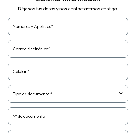
Déjanos tus datos y nos contactaremos contigo.
Nombres y Apellidos*
Correo electrónico*
Celular *
Tipo de documento *
Nº de documento