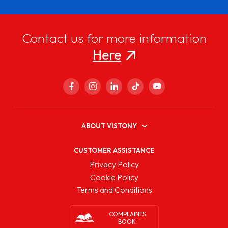
Contact us for more information
Here
ABOUT VISTONY
CUSTOMER ASSISTANCE
Privacy Policy
Cookie Policy
Terms and Conditions
COMPLAINTS
BOOK