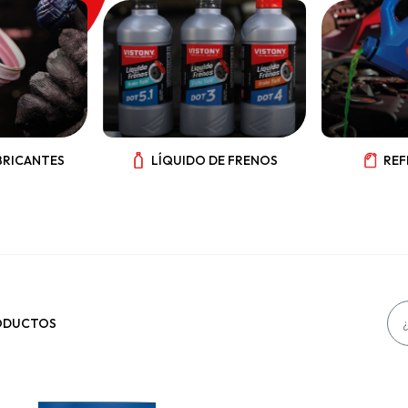
BRICANTES
LÍQUIDO DE FRENOS
REF
ODUCTOS