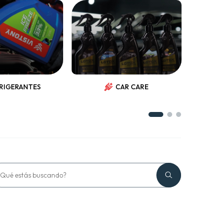
RIGERANTES
CAR CARE