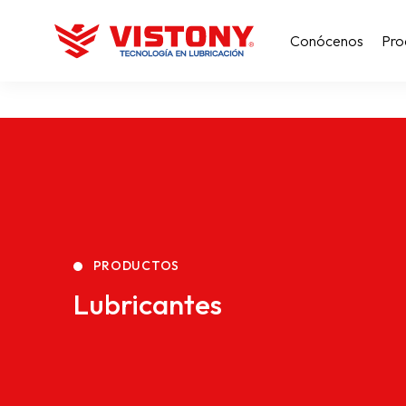
Conócenos
Pro
PRODUCTOS
Lubricantes