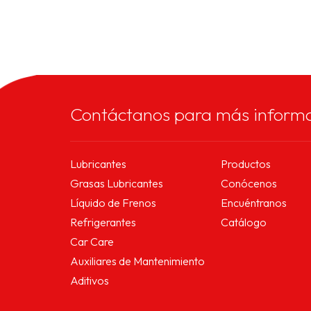
Contáctanos para más inform
Lubricantes
Productos
Grasas Lubricantes
Conócenos
Líquido de Frenos
Encuéntranos
Refrigerantes
Catálogo
Car Care
Auxiliares de Mantenimiento
Aditivos