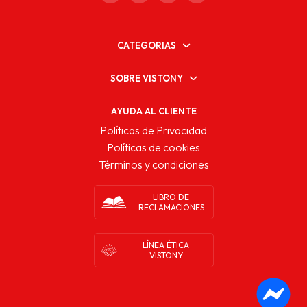
CATEGORIAS
SOBRE VISTONY
AYUDA AL CLIENTE
Políticas de Privacidad
Políticas de cookies
Términos y condiciones
LIBRO DE
RECLAMACIONES
LÍNEA ÉTICA
VISTONY