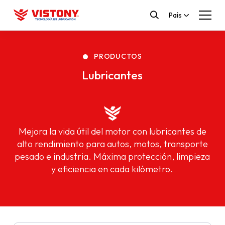
País
PRODUCTOS
Lubricantes
Mejora la vida útil del motor con lubricantes de
alto rendimiento para autos, motos, transporte
pesado e industria. Máxima protección, limpieza
y eficiencia en cada kilómetro.