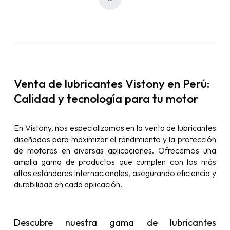
Venta de lubricantes Vistony en Perú:
Calidad y tecnología para tu motor
En Vistony, nos especializamos en la venta de lubricantes
diseñados para maximizar el rendimiento y la protección
de motores en diversas aplicaciones. Ofrecemos una
amplia gama de productos que cumplen con los más
altos estándares internacionales, asegurando eficiencia y
durabilidad en cada aplicación.
Descubre nuestra gama de lubricantes