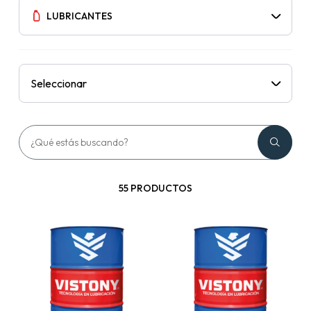
LUBRICANTES
Seleccionar
55 PRODUCTOS