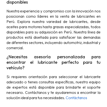
disponibles
Nuestra experiencia y compromiso con la innovación nos
posicionan como líderes en la venta de lubricantes en
Perú. Explora nuestra variedad de lubricantes, desde
aceites para motores hasta grasas especializadas, todos
disponibles para su adquisición en Perú. Nuestra línea de
productos está diseñada para satisfacer las demandas
de diferentes sectores, incluyendo automotriz, industrial y
comercial.
¿Necesitas asesoría personalizada para
encontrar el lubricante perfecto para tu
vehículo?
Si requieres orientación para seleccionar el lubricante
adecuado o tienes consultas específicas, nuestro equipo
de expertos está disponible para brindarte el soporte
necesario. Contáctanos y te ayudaremos a encontrar la
solución ideal para tus necesidades.
Contáctanos